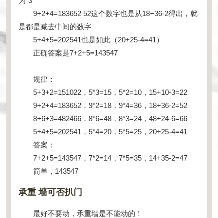
为“3”
9+2+4=183652 52这个数字也是从18+36-2得出，就
是都是减去中间的数字
5+4+5=202541也是如此（20+25-4=41）
正确答案是7+2+5=143547
规律：
5+3+2=151022，5*3=15，5*2=10，15+10-3=22
9+2+4=183652，9*2=18，9*4=36，18+36-2=52
8+6+3=482466，8*6=48，8*3=24，48+24-6=66
5+4+5=202541，5*4=20，5*5=25，20+25-4=41
答案：
7+2+5=143547，7*2=14，7*5=35，14+35-2=47
简单，143547
承重 墙可否扒门
最好不要动，承重墙是不能动的！