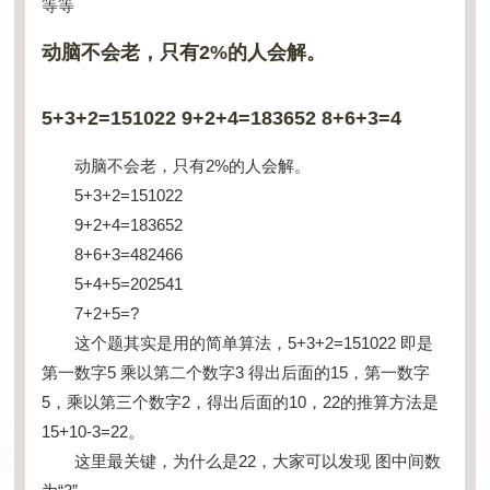
等等
动脑不会老，只有2%的人会解。
5+3+2=151022 9+2+4=183652 8+6+3=4
动脑不会老，只有2%的人会解。
5+3+2=151022
9+2+4=183652
8+6+3=482466
5+4+5=202541
7+2+5=?
这个题其实是用的简单算法，5+3+2=151022 即是
第一数字5 乘以第二个数字3 得出后面的15，第一数字
5，乘以第三个数字2，得出后面的10，22的推算方法是
15+10-3=22。
这里最关键，为什么是22，大家可以发现 图中间数